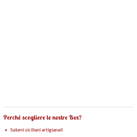
Perché scegliere le nostre Box?
Salumi siciliani artigianali